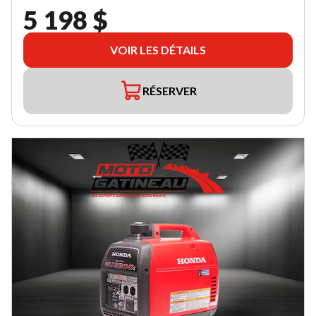
5 198 $
VOIR LES DÉTAILS
RÉSERVER