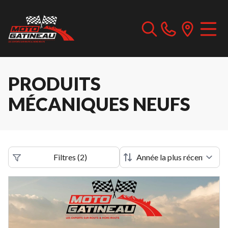
PRODUITS
MÉCANIQUES NEUFS
Filtres
(
2
)