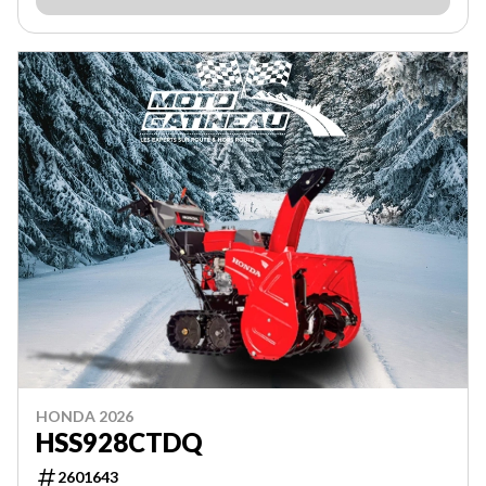
HONDA 2026
HSS928CTDQ
2601643