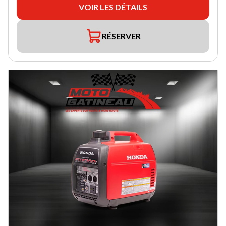
VOIR LES DÉTAILS
RÉSERVER