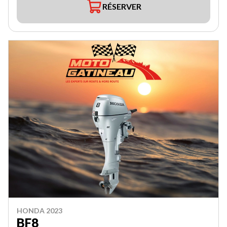
RÉSERVER
HONDA 2023
BF8