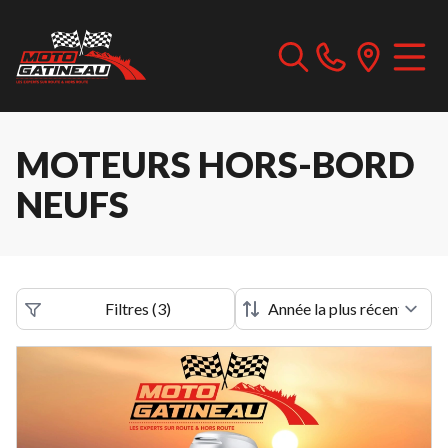
MOTEURS HORS-BORD
NEUFS
Filtres
(
3
)