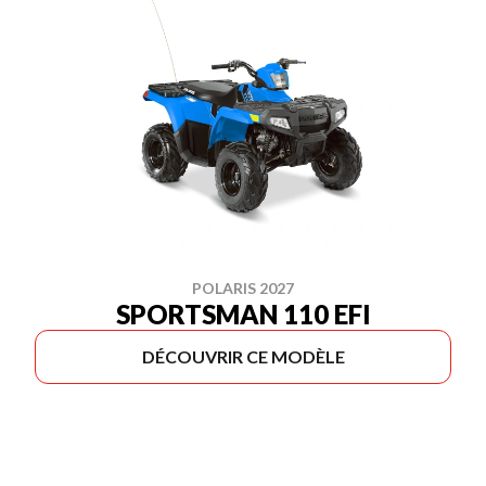
POLARIS 2027
SPORTSMAN 110 EFI
DÉCOUVRIR CE MODÈLE