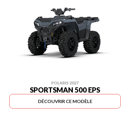
POLARIS 2027
SPORTSMAN 500 EPS
DÉCOUVRIR CE MODÈLE