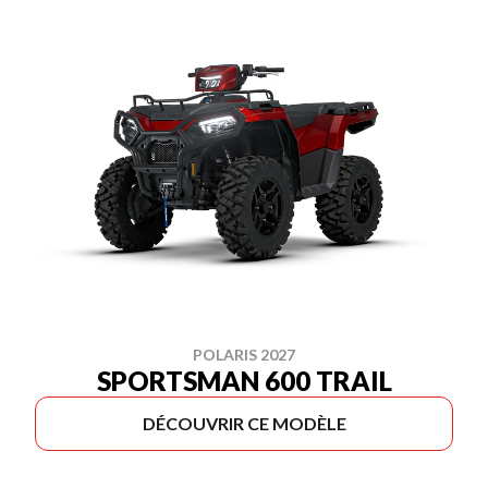
POLARIS 2027
SPORTSMAN 600 TRAIL
DÉCOUVRIR CE MODÈLE