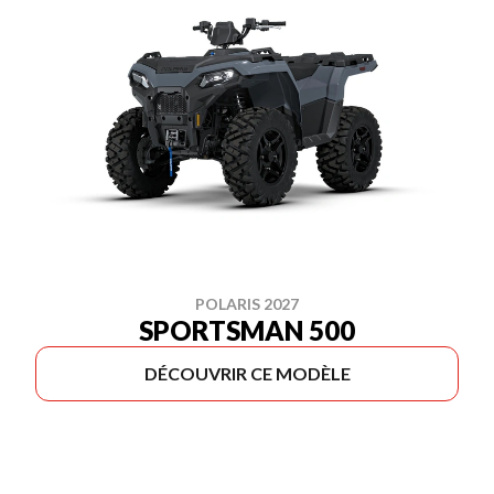
POLARIS 2027
SPORTSMAN 500
DÉCOUVRIR CE MODÈLE