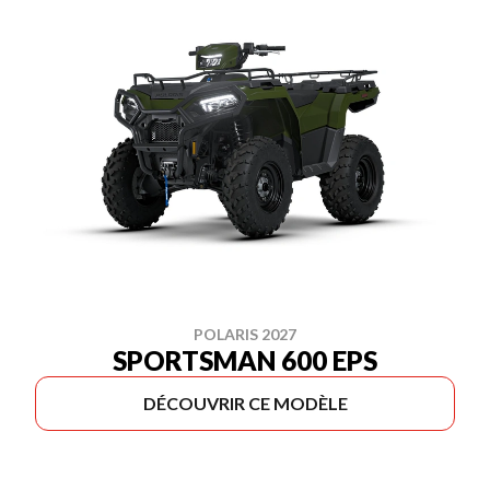
POLARIS 2027
SPORTSMAN 600 EPS
DÉCOUVRIR CE MODÈLE