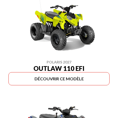
POLARIS 2027
OUTLAW 110 EFI
DÉCOUVRIR CE MODÈLE