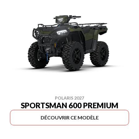
POLARIS 2027
SPORTSMAN 600 PREMIUM
DÉCOUVRIR CE MODÈLE