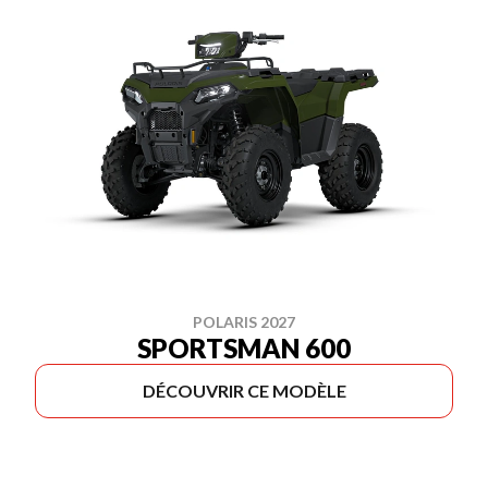
POLARIS 2027
SPORTSMAN 600
DÉCOUVRIR CE MODÈLE