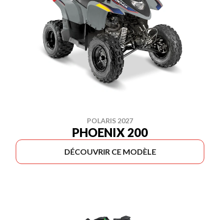
POLARIS 2027
PHOENIX 200
DÉCOUVRIR CE MODÈLE