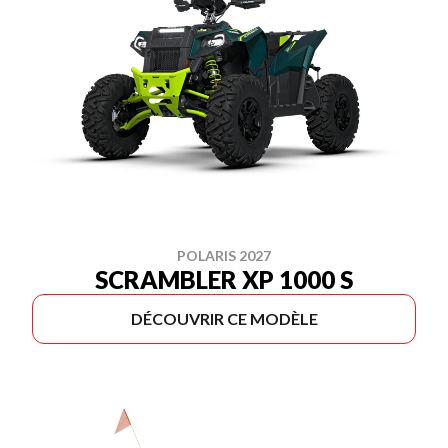
POLARIS 2027
SCRAMBLER XP 1000 S
DÉCOUVRIR CE MODÈLE