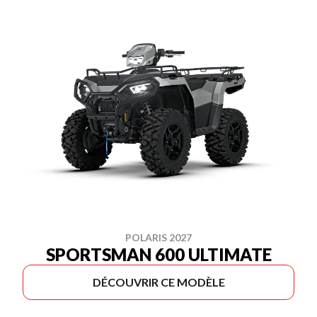
POLARIS 2027
SPORTSMAN 600 ULTIMATE
DÉCOUVRIR CE MODÈLE