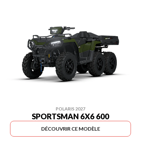
POLARIS 2027
SPORTSMAN 6X6 600
DÉCOUVRIR CE MODÈLE