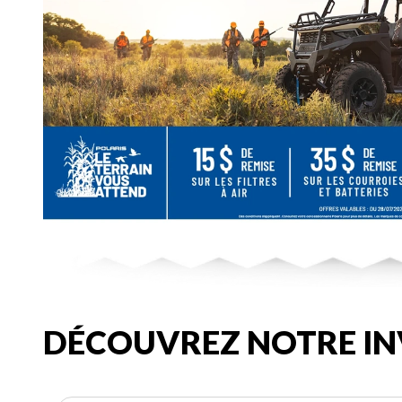
DÉCOUVREZ NOTRE IN