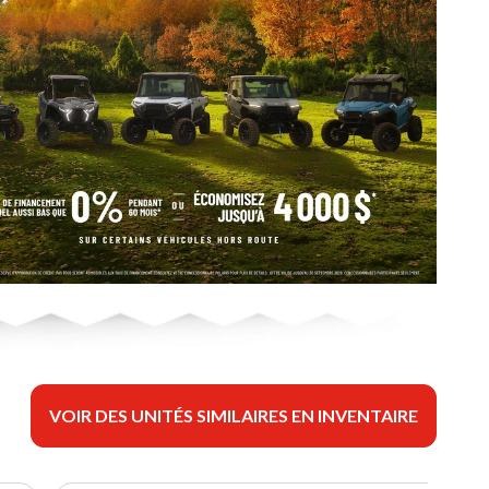
VOIR DES UNITÉS SIMILAIRES EN INVENTAIRE