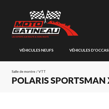
VÉHICULES NEUFS
VÉHICULES D'OCCAS
Salle de montre
/
VTT
POLARIS SPORTSMAN X