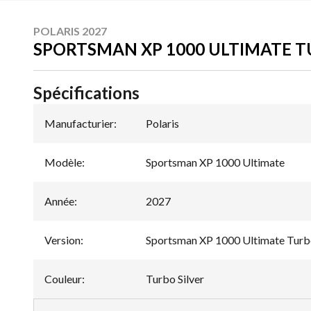
POLARIS 2027
SPORTSMAN XP 1000 ULTIMATE T
Spécifications
Manufacturier
:
Polaris
Modèle
:
Sportsman XP 1000 Ultimate
Année
:
2027
Version
:
Sportsman XP 1000 Ultimate Turbo
Couleur
:
Turbo Silver