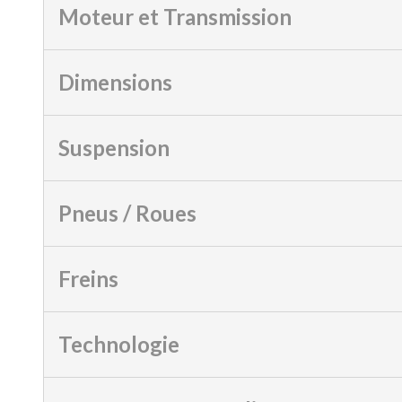
Moteur et Transmission
Dimensions
Suspension
Pneus / Roues
Freins
Technologie