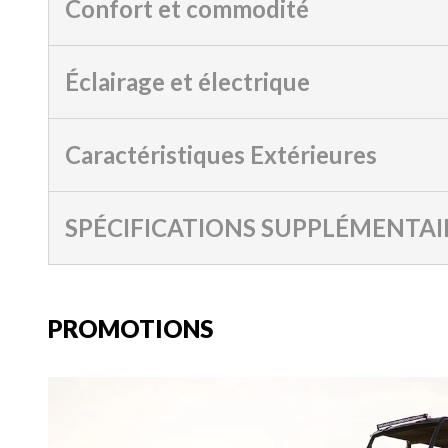
Confort et commodité
Éclairage et électrique
Caractéristiques Extérieures
SPÉCIFICATIONS SUPPLÉMENTAI
PROMOTIONS