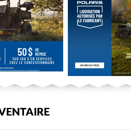
VENTAIRE