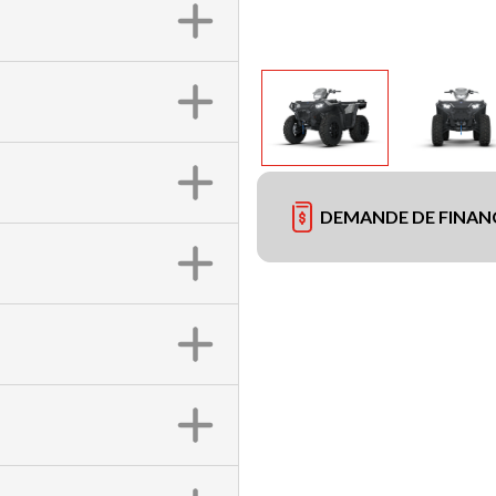
DEMANDE DE FINA