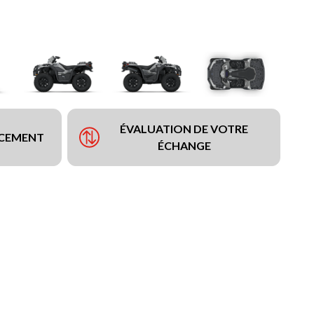
ÉVALUATION DE VOTRE
NCEMENT
ÉCHANGE