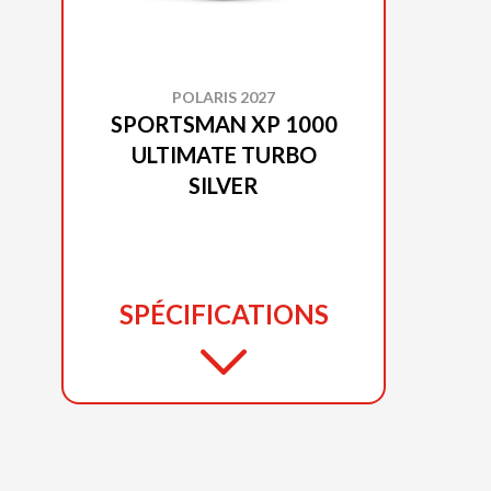
POLARIS 2027
SPORTSMAN XP 1000
ULTIMATE TURBO
SILVER
SPÉCIFICATIONS