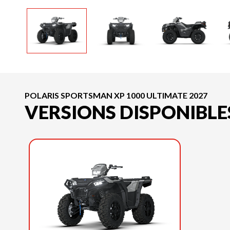
POLARIS SPORTSMAN XP 1000 ULTIMATE 2027
VERSIONS DISPONIBLE