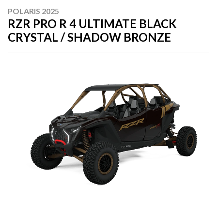
POLARIS 2025
RZR PRO R 4 ULTIMATE BLACK
CRYSTAL / SHADOW BRONZE