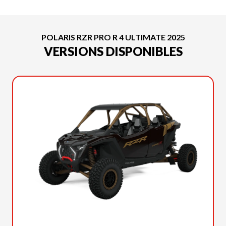
POLARIS RZR PRO R 4 ULTIMATE 2025
VERSIONS DISPONIBLES