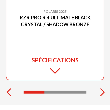
POLARIS 2025
RZR PRO R 4 ULTIMATE BLACK
CRYSTAL / SHADOW BRONZE
SPÉCIFICATIONS