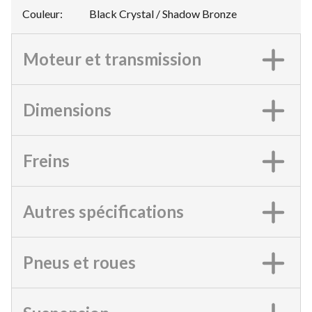
Couleur
:
Black Crystal / Shadow Bronze
Moteur et transmission
Dimensions
Freins
Autres spécifications
Pneus et roues