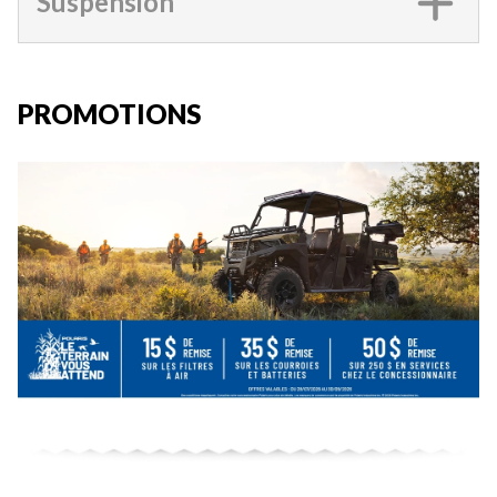
Suspension
PROMOTIONS