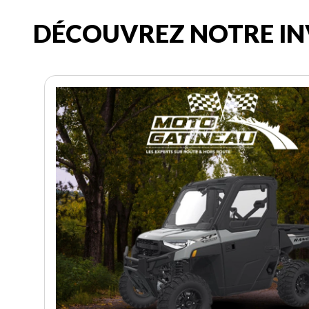
DÉCOUVREZ NOTRE IN