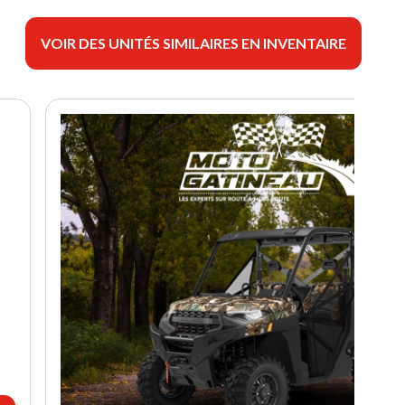
VOIR DES UNITÉS SIMILAIRES EN INVENTAIRE