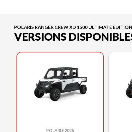
POLARIS RANGER CREW XD 1500 ULTIMATE ÉDITIO
VERSIONS DISPONIBLE
POLARIS 2025