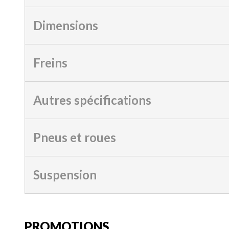
Dimensions
Freins
Autres spécifications
Pneus et roues
Suspension
PROMOTIONS