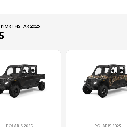
N NORTHSTAR 2025
S
POLARIS 2025
POLARIS 2025