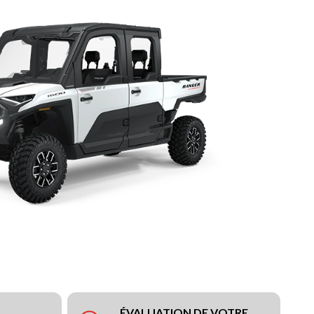
ÉVALUATION DE VOTRE