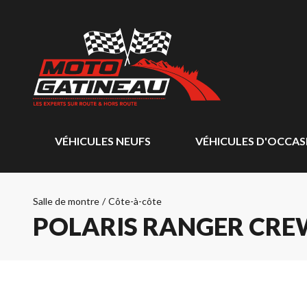
VÉHICULES NEUFS
VÉHICULES D'OCCAS
Salle de montre
/
Côte-à-côte
POLARIS RANGER CREW