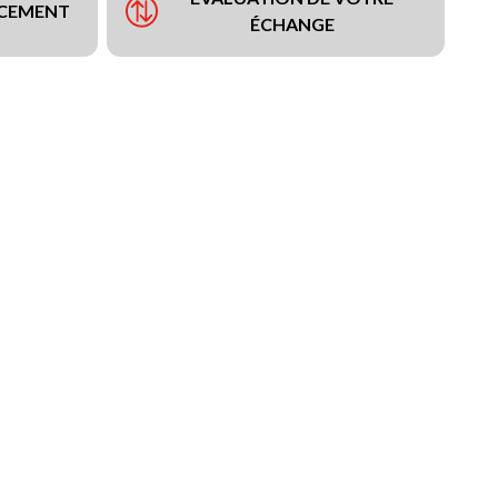
NCEMENT
ÉCHANGE