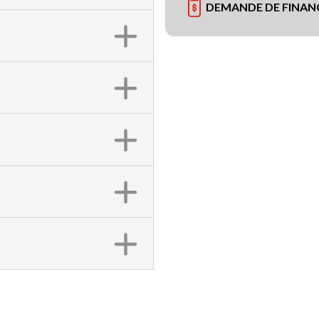
DEMANDE DE FINA