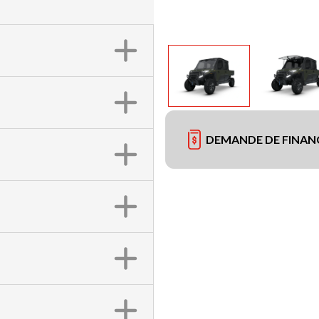
DEMANDE DE FINA