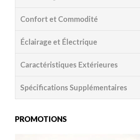
Confort et Commodité
Éclairage et Électrique
Caractéristiques Extérieures
Spécifications Supplémentaires
PROMOTIONS