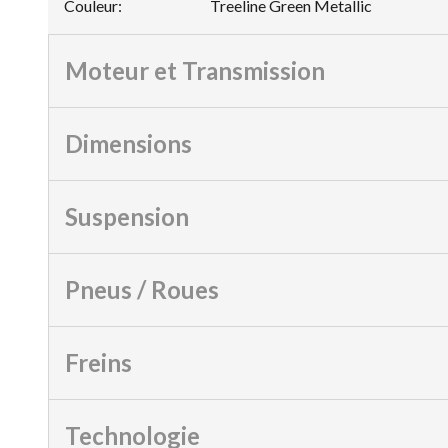
Couleur
:
Treeline Green Metallic
Moteur et Transmission
Dimensions
Suspension
Pneus / Roues
Freins
Technologie