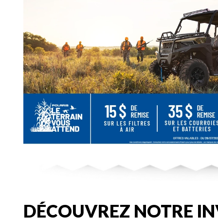
DÉCOUVREZ NOTRE IN