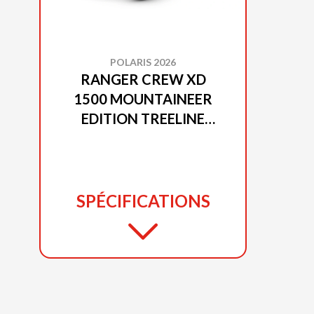
POLARIS 2026
RANGER CREW XD
1500 MOUNTAINEER
EDITION TREELINE
GREEN METALLIC
SPÉCIFICATIONS