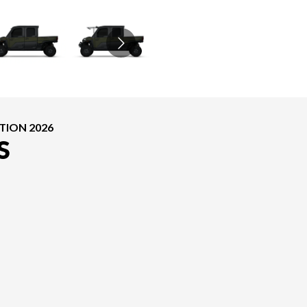
TION 2026
S