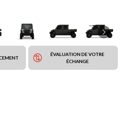
ÉVALUATION DE VOTRE
NCEMENT
ÉCHANGE