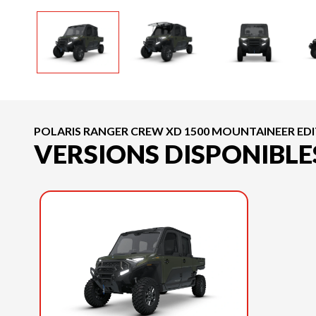
POLARIS RANGER CREW XD 1500 MOUNTAINEER EDI
VERSIONS DISPONIBLE