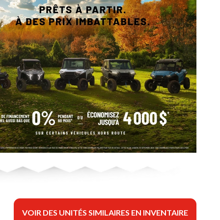
VOIR DES UNITÉS SIMILAIRES EN INVENTAIRE