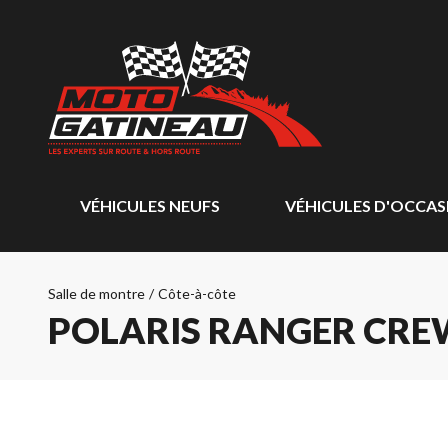
VÉHICULES NEUFS
VÉHICULES D'OCCAS
Salle de montre
/
Côte-à-côte
POLARIS RANGER CREW