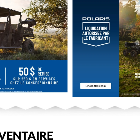
VENTAIRE