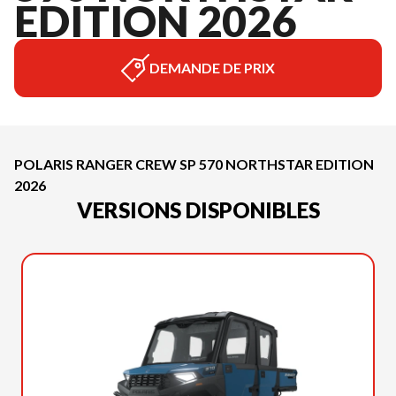
EDITION 2026
DEMANDE DE PRIX
POLARIS RANGER CREW SP 570 NORTHSTAR EDITION
2026
VERSIONS DISPONIBLES