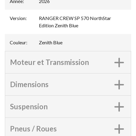
Année
:
2026
Version
:
RANGER CREW SP 570 NorthStar
Edition Zenith Blue
Couleur
:
Zenith Blue
Moteur et Transmission
Dimensions
Suspension
Pneus / Roues