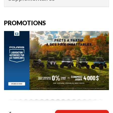
PROMOTIONS