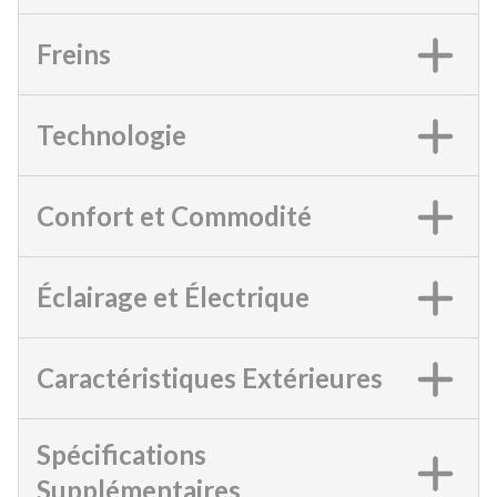
Freins
Technologie
Confort et Commodité
Éclairage et Électrique
Caractéristiques Extérieures
Spécifications
Supplémentaires