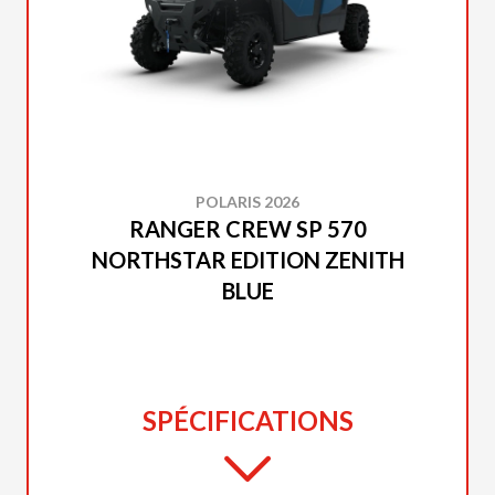
POLARIS 2026
RANGER CREW SP 570
NORTHSTAR EDITION ZENITH
BLUE
SPÉCIFICATIONS