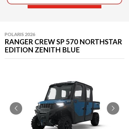
POLARIS 2026
RANGER CREW SP 570 NORTHSTAR
EDITION ZENITH BLUE