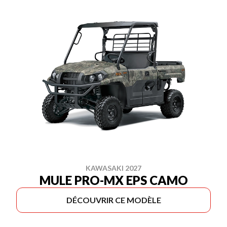
KAWASAKI 2027
MULE PRO-MX EPS CAMO
DÉCOUVRIR CE MODÈLE