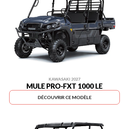
KAWASAKI 2027
MULE PRO-FXT 1000 LE
DÉCOUVRIR CE MODÈLE