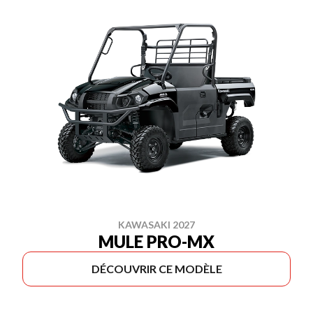
KAWASAKI 2027
MULE PRO-MX
DÉCOUVRIR CE MODÈLE