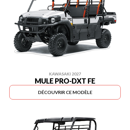
KAWASAKI 2027
MULE PRO-DXT FE
DÉCOUVRIR CE MODÈLE