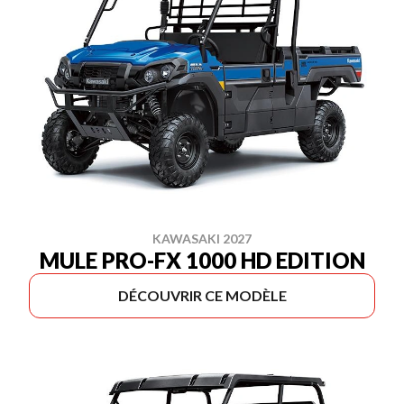
KAWASAKI 2027
MULE PRO-FX 1000 HD EDITION
DÉCOUVRIR CE MODÈLE