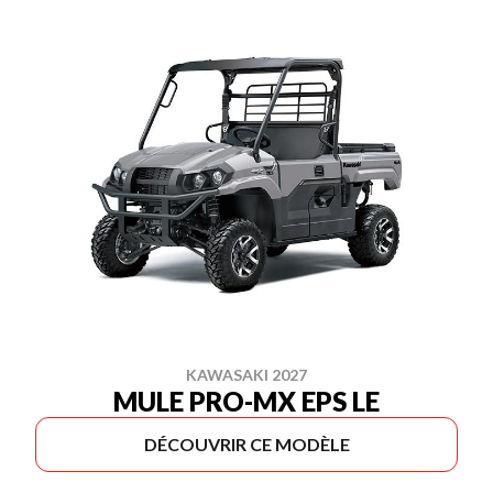
KAWASAKI 2027
MULE PRO-MX EPS LE
DÉCOUVRIR CE MODÈLE