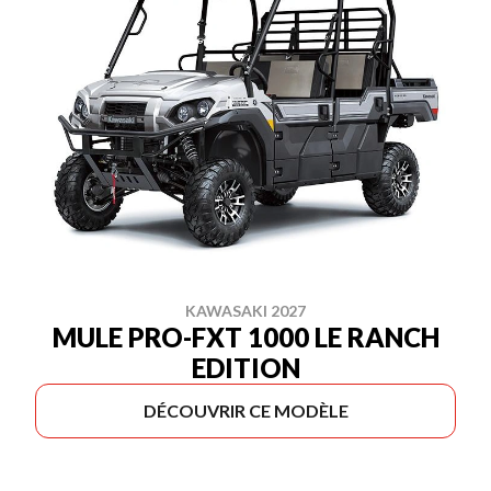
KAWASAKI 2027
MULE PRO-FXT 1000 LE RANCH
EDITION
DÉCOUVRIR CE MODÈLE