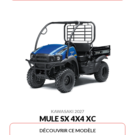
KAWASAKI 2027
MULE SX 4X4 XC
DÉCOUVRIR CE MODÈLE