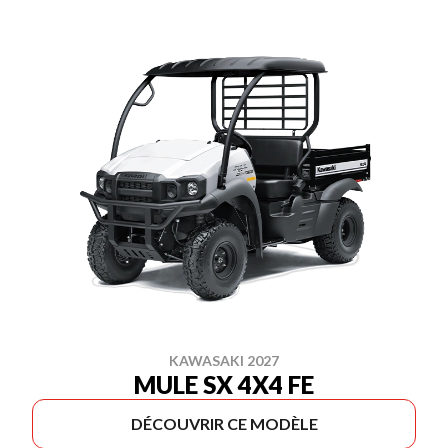
KAWASAKI 2027
MULE SX 4X4 FE
DÉCOUVRIR CE MODÈLE