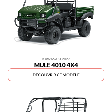
KAWASAKI 2027
MULE 4010 4X4
DÉCOUVRIR CE MODÈLE