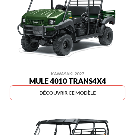
KAWASAKI 2027
MULE 4010 TRANS4X4
DÉCOUVRIR CE MODÈLE