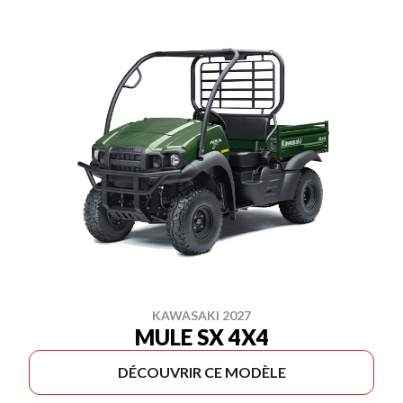
KAWASAKI 2027
MULE SX 4X4
DÉCOUVRIR CE MODÈLE