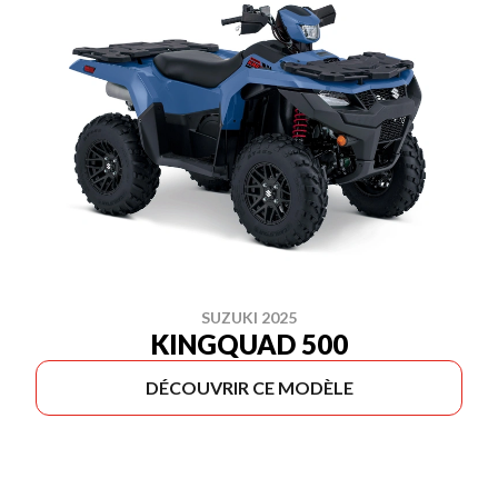
SUZUKI 2025
KINGQUAD 500
DÉCOUVRIR CE MODÈLE