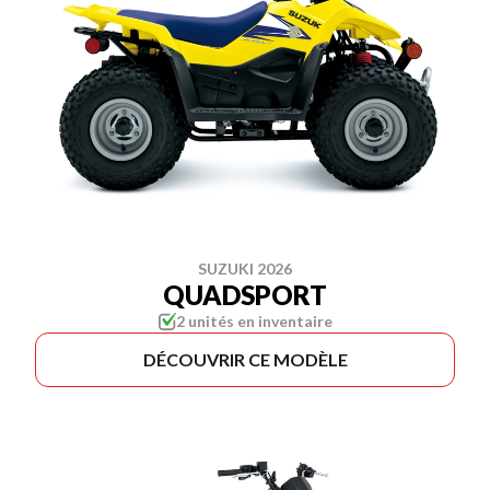
SUZUKI 2026
QUADSPORT
2 unités en inventaire
DÉCOUVRIR CE MODÈLE