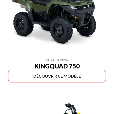
SUZUKI 2026
KINGQUAD 750
DÉCOUVRIR CE MODÈLE