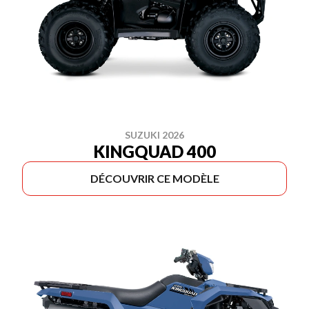
SUZUKI 2026
KINGQUAD 400
DÉCOUVRIR CE MODÈLE