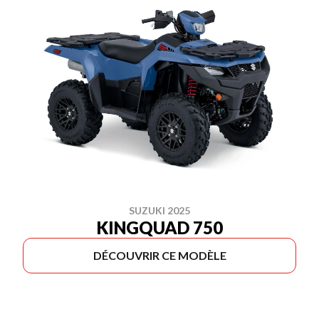
SUZUKI 2025
KINGQUAD 750
DÉCOUVRIR CE MODÈLE