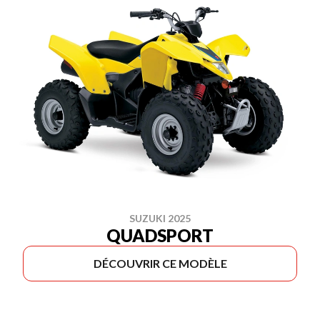
SUZUKI 2025
QUADSPORT
DÉCOUVRIR CE MODÈLE