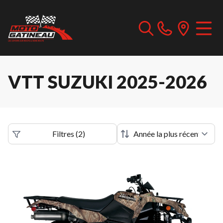
VTT SUZUKI 2025-2026
Filtres
(
2
)