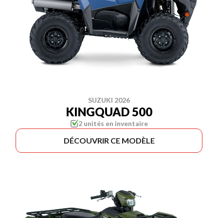
SUZUKI 2026
KINGQUAD 500
2 unités en inventaire
DÉCOUVRIR CE MODÈLE