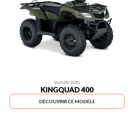
SUZUKI 2025
KINGQUAD 400
DÉCOUVRIR CE MODÈLE