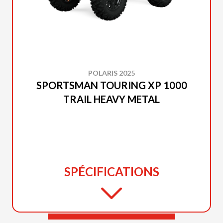
POLARIS 2025
SPORTSMAN TOURING XP 1000
TRAIL HEAVY METAL
SPÉCIFICATIONS