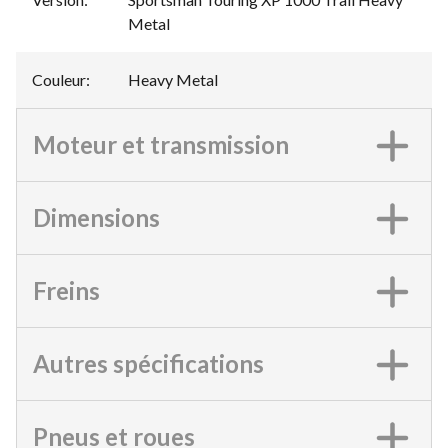
Metal
Couleur
:
Heavy Metal
Moteur et transmission
Dimensions
Freins
Autres spécifications
Pneus et roues