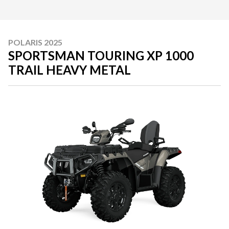
POLARIS 2025
SPORTSMAN TOURING XP 1000
TRAIL HEAVY METAL