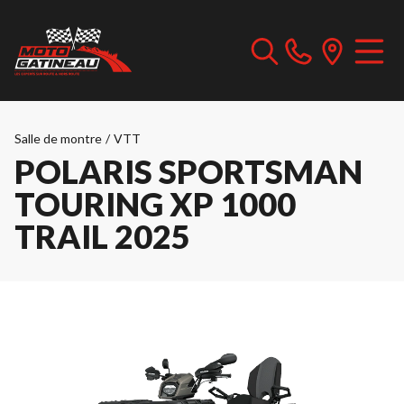
Salle de montre
/
VTT
POLARIS SPORTSMAN
TOURING XP 1000
TRAIL 2025