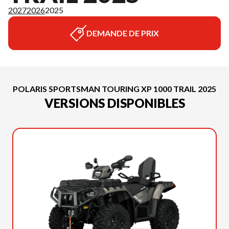
2027
2026
2025
DEMANDE DE PRIX
POLARIS SPORTSMAN TOURING XP 1000 TRAIL 2025
VERSIONS DISPONIBLES