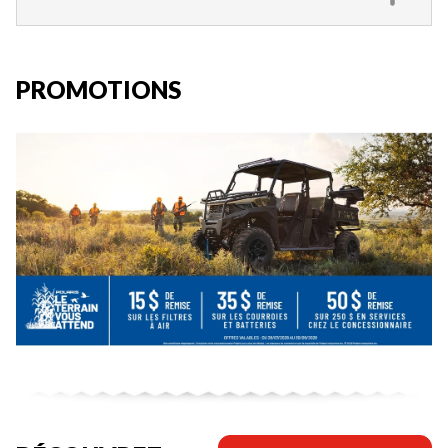
PROMOTIONS