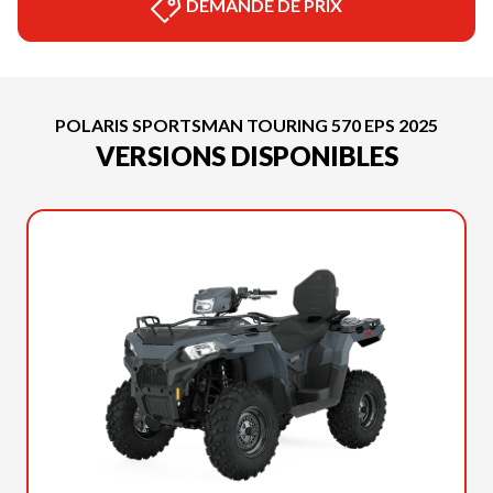
DEMANDE DE PRIX
POLARIS SPORTSMAN TOURING 570 EPS 2025
VERSIONS DISPONIBLES