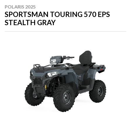
POLARIS 2025
SPORTSMAN TOURING 570 EPS
STEALTH GRAY