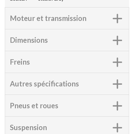
Moteur et transmission
Dimensions
Freins
Autres spécifications
Pneus et roues
Suspension