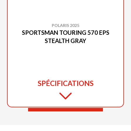
POLARIS 2025
SPORTSMAN TOURING 570 EPS
STEALTH GRAY
SPÉCIFICATIONS