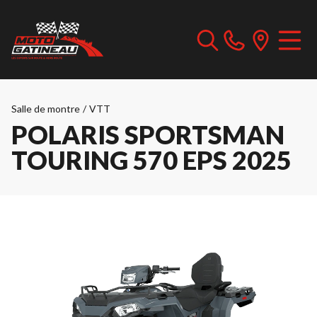
Salle de montre
/
VTT
POLARIS SPORTSMAN
TOURING 570 EPS 2025