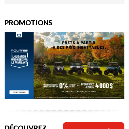
PROMOTIONS
DÉCOUVREZ