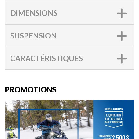
DIMENSIONS
SUSPENSION
CARACTÉRISTIQUES
PROMOTIONS