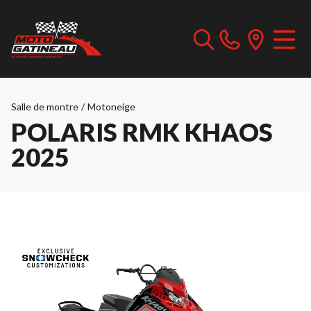
Salle de montre
/
Motoneige
POLARIS RMK KHAOS
2025