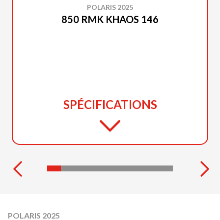
POLARIS 2025
850 RMK KHAOS 146
SPÉCIFICATIONS
POLARIS 2025