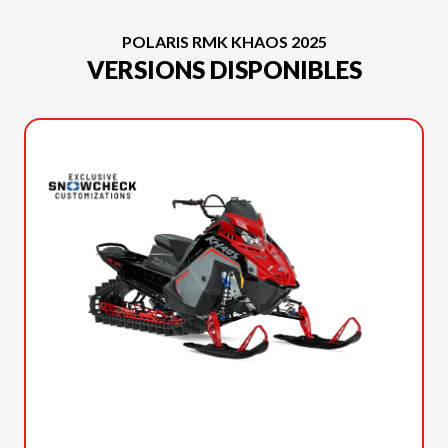
POLARIS RMK KHAOS 2025
VERSIONS DISPONIBLES