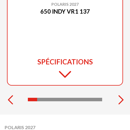
POLARIS 2027
650 INDY VR1 137
SPÉCIFICATIONS
POLARIS 2027