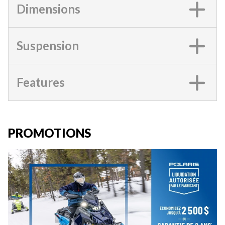
Dimensions
Suspension
Features
PROMOTIONS