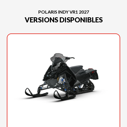
POLARIS INDY VR1 2027
VERSIONS DISPONIBLES