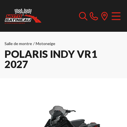
Salle de montre
/
Motoneige
POLARIS INDY VR1
2027