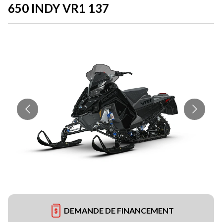
650 INDY VR1 137
DEMANDE DE FINANCEMENT