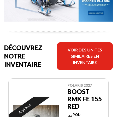
DÉCOUVREZ
VOIR DES UNITÉS
NOTRE
SIMILAIRES EN
INVENTAIRE
INVENTAIRE
POLARIS 2027
BOOST
RMK FE 155
RED
À VENIR
POL-