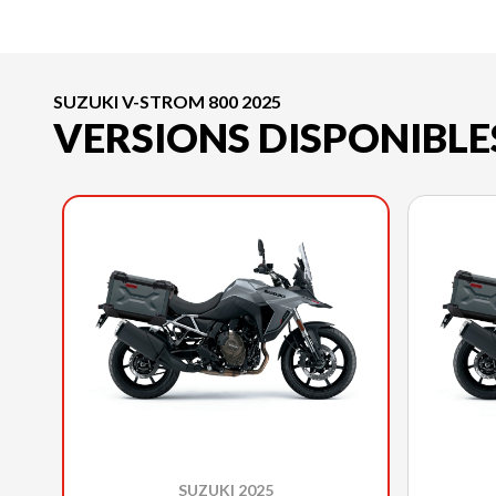
SUZUKI V-STROM 800 2025
VERSIONS DISPONIBLE
SUZUKI 2025