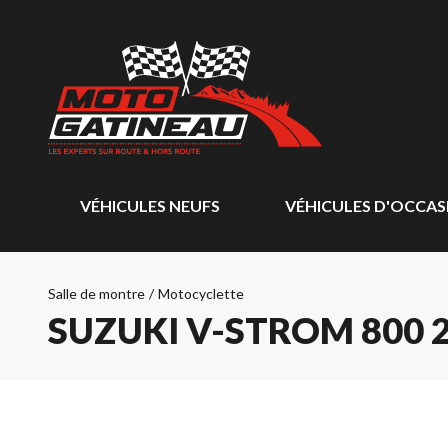
VÉHICULES NEUFS
VÉHICULES D'OCCAS
Salle de montre
/
Motocyclette
SUZUKI V-STROM 800 