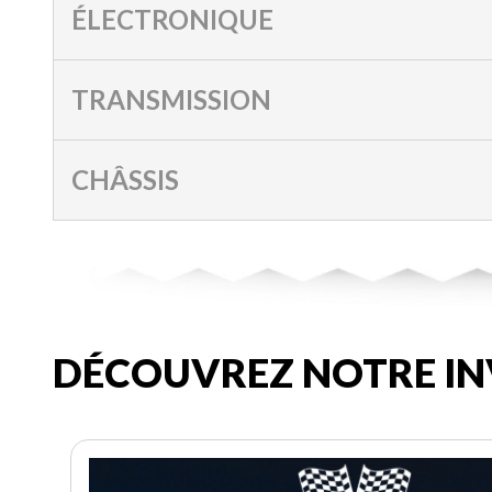
ÉLECTRONIQUE
TRANSMISSION
CHÂSSIS
DÉCOUVREZ NOTRE IN