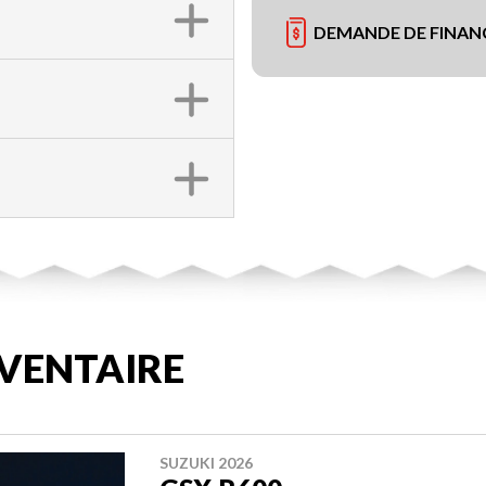
DEMANDE DE FINA
VENTAIRE
SUZUKI 2026