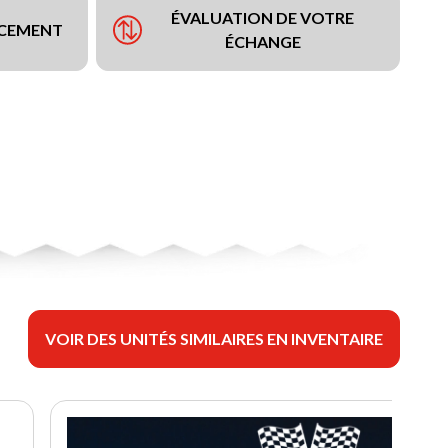
ÉVALUATION DE VOTRE
NCEMENT
ÉCHANGE
VOIR DES UNITÉS SIMILAIRES EN INVENTAIRE