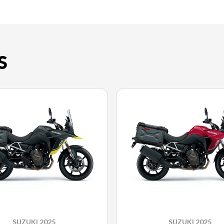
S
SUZUKI 2025
SUZUKI 2025