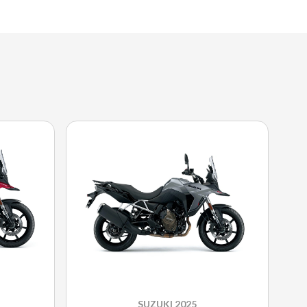
SUZUKI 2025