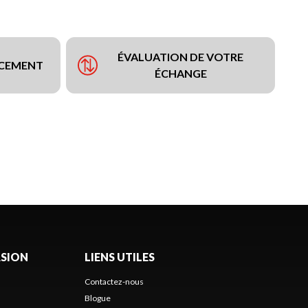
ÉVALUATION DE VOTRE
NCEMENT
ÉCHANGE
ASION
LIENS UTILES
Contactez-nous
Blogue