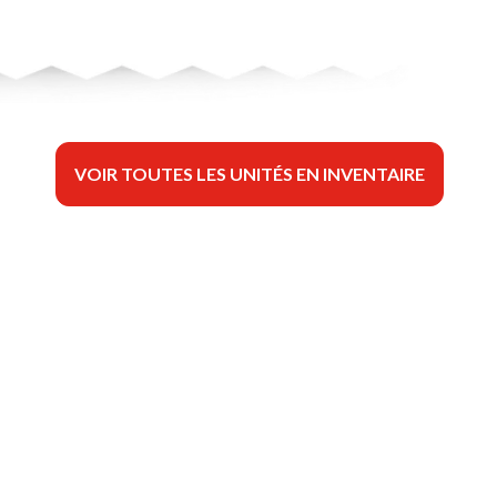
VOIR TOUTES LES UNITÉS EN INVENTAIRE