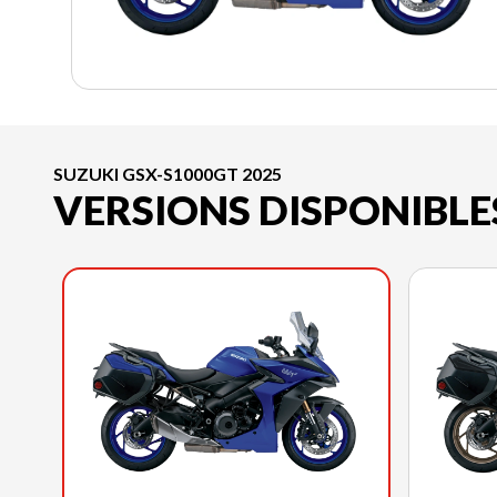
SUZUKI GSX-S1000GT 2025
VERSIONS DISPONIBLE