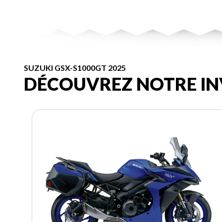
SUZUKI GSX-S1000GT 2025
DÉCOUVREZ NOTRE IN