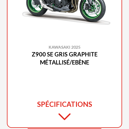
KAWASAKI 2025
Z900 SE GRIS GRAPHITE
MÉTALLISÉ/EBÈNE
SPÉCIFICATIONS