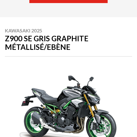
KAWASAKI 2025
Z900 SE GRIS GRAPHITE
MÉTALLISÉ/EBÈNE