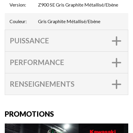
Version
:
Z900 SE Gris Graphite Métallisé/Ebène
Couleur
:
Gris Graphite Métallisé/Ebène
PUISSANCE
PERFORMANCE
RENSEIGNEMENTS
PROMOTIONS