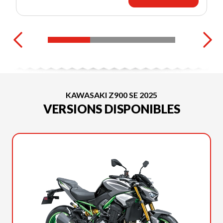
KAWASAKI Z900 SE 2025
VERSIONS DISPONIBLES