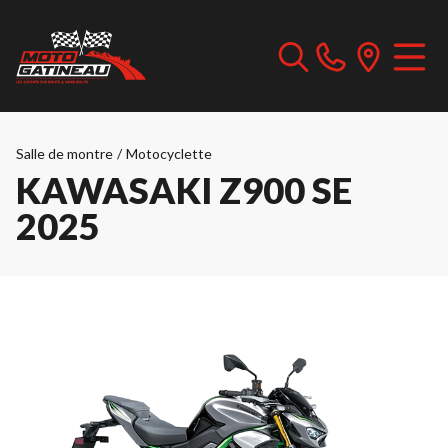
Salle de montre
/
Motocyclette
KAWASAKI Z900 SE
2025