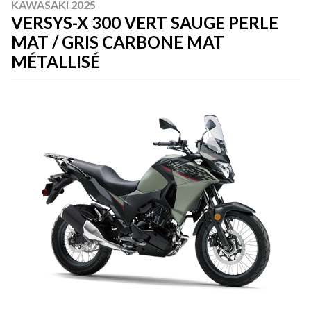
KAWASAKI 2025
VERSYS-X 300 VERT SAUGE PERLE
MAT / GRIS CARBONE MAT
MÉTALLISÉ