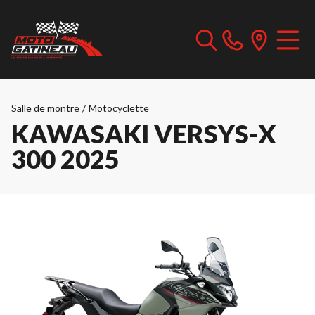
Salle de montre
/
Motocyclette
KAWASAKI VERSYS-X
300 2025