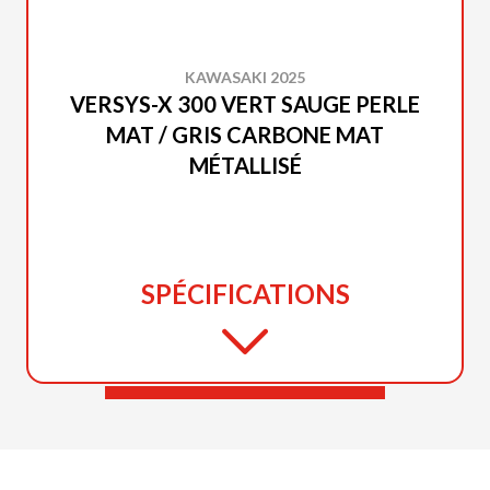
KAWASAKI 2025
VERSYS-X 300 VERT SAUGE PERLE
MAT / GRIS CARBONE MAT
MÉTALLISÉ
SPÉCIFICATIONS