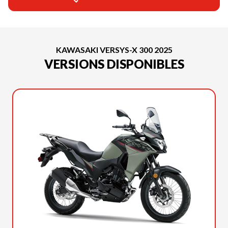
KAWASAKI VERSYS-X 300 2025
VERSIONS DISPONIBLES