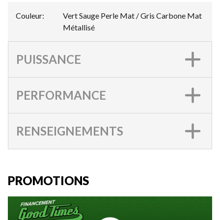
Couleur
:
Vert Sauge Perle Mat / Gris Carbone Mat
Métallisé
PUISSANCE
PERFORMANCE
RENSEIGNEMENTS
PROMOTIONS