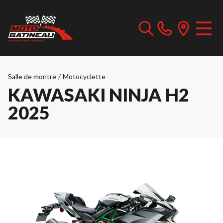
Salle de montre
/
Motocyclette
KAWASAKI NINJA H2
2025