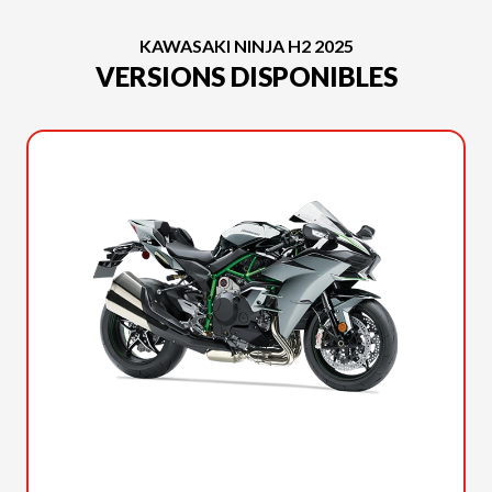
KAWASAKI NINJA H2 2025
VERSIONS DISPONIBLES