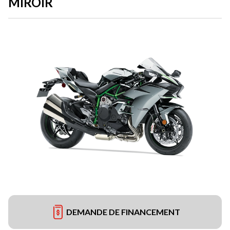
MIROIR
DEMANDE DE FINANCEMENT