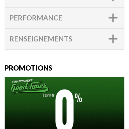
PERFORMANCE
RENSEIGNEMENTS
PROMOTIONS