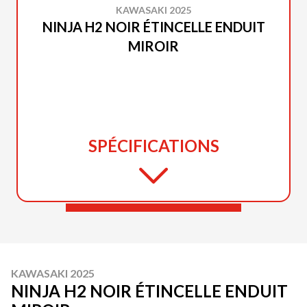
KAWASAKI 2025
NINJA H2 NOIR ÉTINCELLE ENDUIT
MIROIR
SPÉCIFICATIONS
KAWASAKI 2025
NINJA H2 NOIR ÉTINCELLE ENDUIT