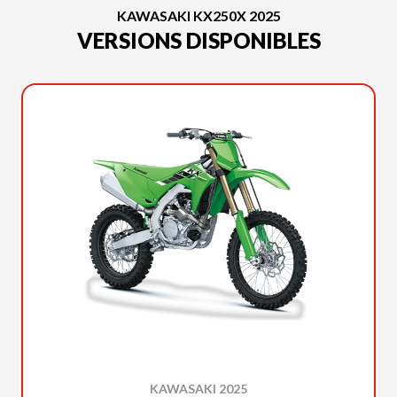
KAWASAKI KX250X 2025
VERSIONS DISPONIBLES
KAWASAKI 2025