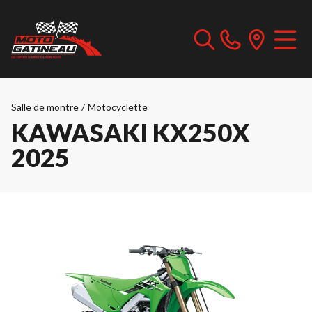
Salle de montre
/
Motocyclette
KAWASAKI KX250X
2025