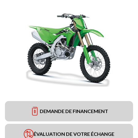
DEMANDE DE FINANCEMENT
ÉVALUATION DE VOTRE ÉCHANGE