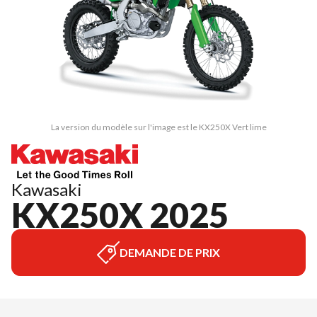
La version du modèle sur l'image est le KX250X Vert lime
Kawasaki
KX250X 2025
DEMANDE DE PRIX