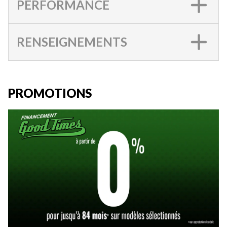
PERFORMANCE
RENSEIGNEMENTS
PROMOTIONS