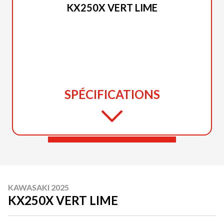
KX250X VERT LIME
SPÉCIFICATIONS
KAWASAKI 2025
KX250X VERT LIME