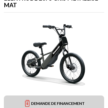
MAT
DEMANDE DE FINANCEMENT