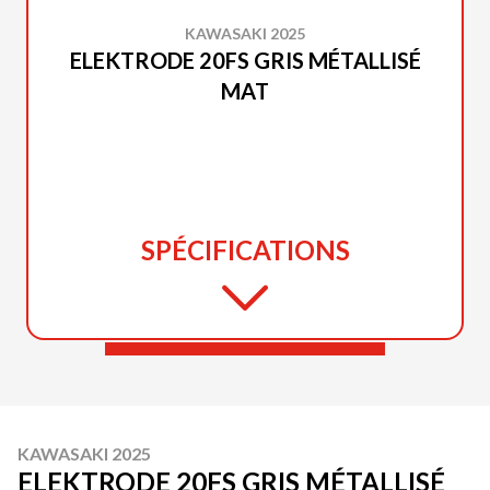
KAWASAKI 2025
ELEKTRODE 20FS GRIS MÉTALLISÉ
MAT
SPÉCIFICATIONS
KAWASAKI 2025
ELEKTRODE 20FS GRIS MÉTALLISÉ