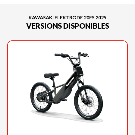
KAWASAKI ELEKTRODE 20FS 2025
VERSIONS DISPONIBLES