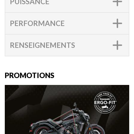
PUISSANCE
PERFORMANCE
RENSEIGNEMENTS
PROMOTIONS