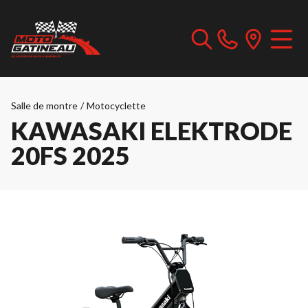
Salle de montre
/
Motocyclette
KAWASAKI ELEKTRODE
20FS 2025