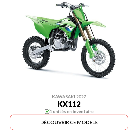
KAWASAKI 2027
KX112
1 unités en inventaire
DÉCOUVRIR CE MODÈLE