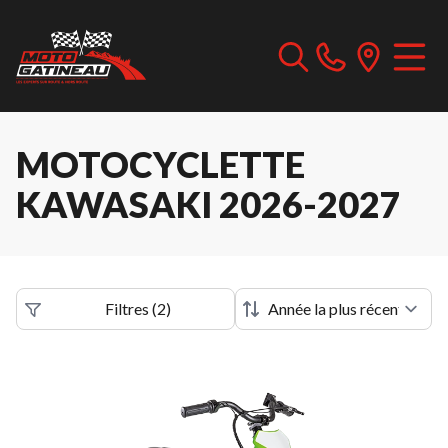
MOTOCYCLETTE
KAWASAKI 2026-2027
Filtres
(
2
)