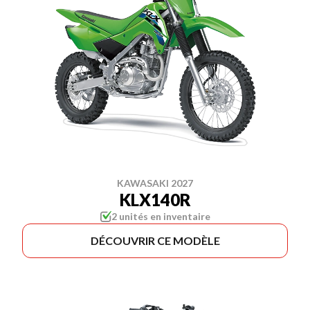
KAWASAKI 2027
KLX140R
2 unités en inventaire
DÉCOUVRIR CE MODÈLE