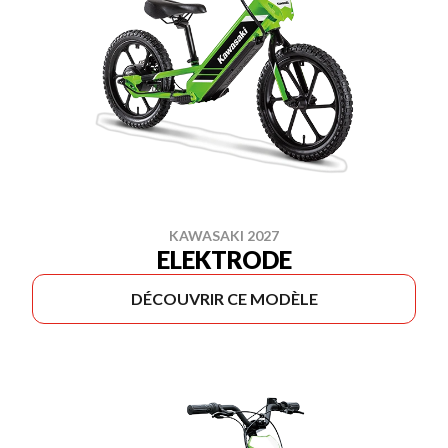
KAWASAKI 2027
ELEKTRODE
DÉCOUVRIR CE MODÈLE