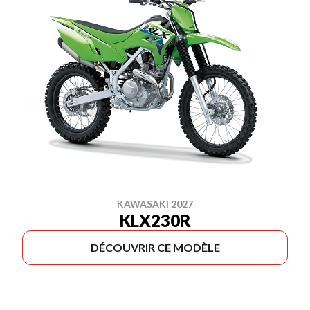
KAWASAKI 2027
KLX230R
DÉCOUVRIR CE MODÈLE