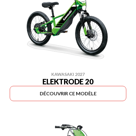
KAWASAKI 2027
ELEKTRODE 20
DÉCOUVRIR CE MODÈLE