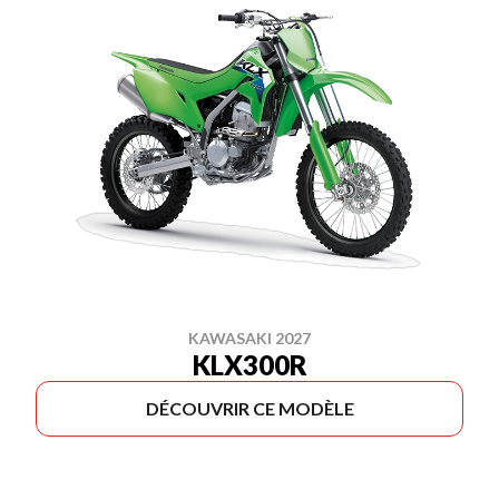
KAWASAKI 2027
KLX300R
DÉCOUVRIR CE MODÈLE