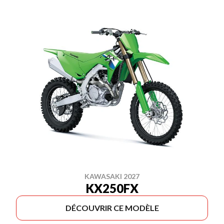
KAWASAKI 2027
KX250FX
DÉCOUVRIR CE MODÈLE