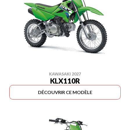
KAWASAKI 2027
KLX110R
DÉCOUVRIR CE MODÈLE