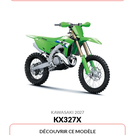
KAWASAKI 2027
KX327X
DÉCOUVRIR CE MODÈLE