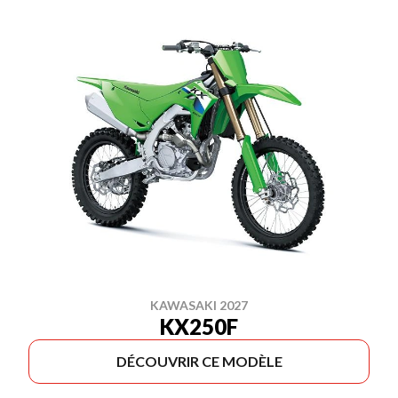
KAWASAKI 2027
KX250F
DÉCOUVRIR CE MODÈLE