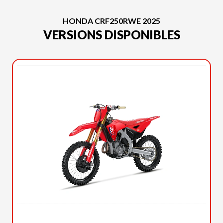
HONDA CRF250RWE 2025
VERSIONS DISPONIBLES