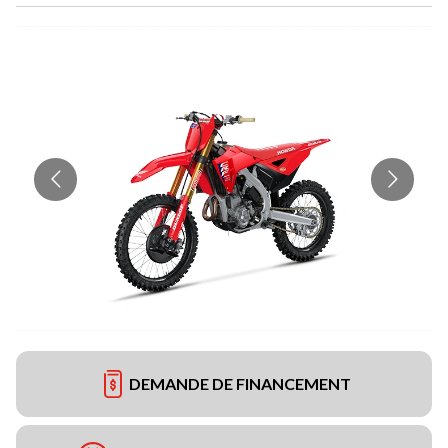
DEMANDE DE FINANCEMENT