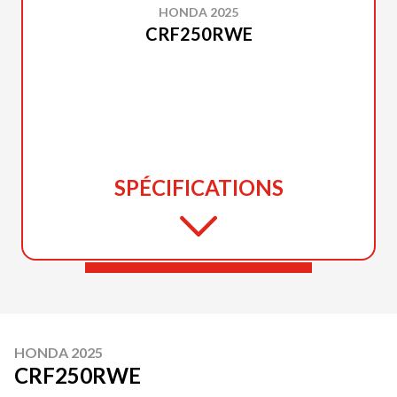
HONDA 2025
CRF250RWE
SPÉCIFICATIONS
HONDA 2025
CRF250RWE