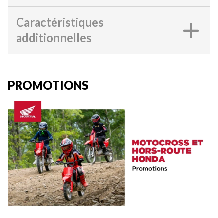
Caractéristiques
additionnelles
PROMOTIONS