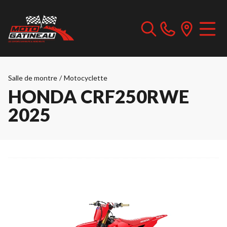
Salle de montre
/
Motocyclette
HONDA CRF250RWE
2025