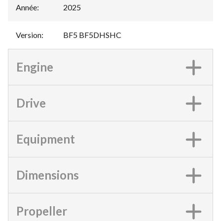
Année
:
2025
Version
:
BF5 BF5DHSHC
Engine
Drive
Equipment
Dimensions
Propeller