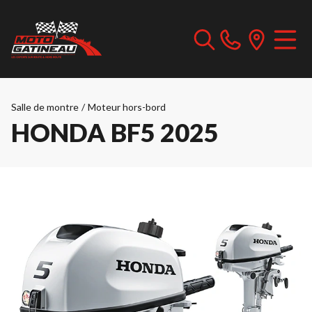
Salle de montre
/
Moteur hors-bord
HONDA BF5 2025