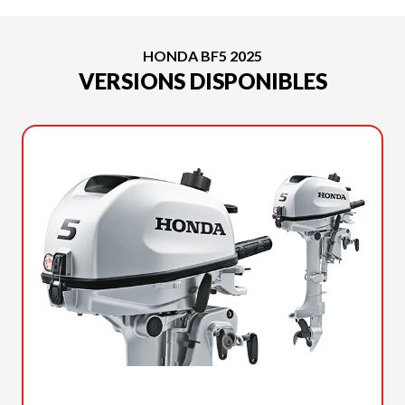
HONDA BF5 2025
VERSIONS DISPONIBLES