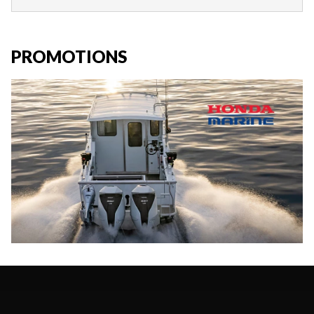
PROMOTIONS