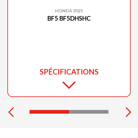
HONDA 2025
BF5 BF5DHSHC
SPÉCIFICATIONS