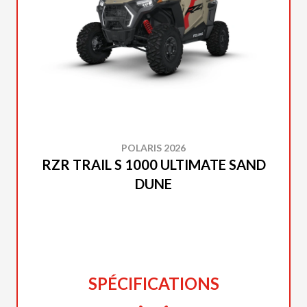
POLARIS 2026
RZR TRAIL S 1000 ULTIMATE SAND
DUNE
SPÉCIFICATIONS