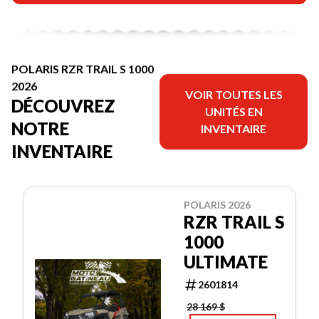
POLARIS RZR TRAIL S 1000
2026
VOIR TOUTES LES
DÉCOUVREZ
UNITÉS EN
NOTRE
INVENTAIRE
INVENTAIRE
POLARIS 2026
RZR TRAIL S
1000
ULTIMATE
2601814
28 169 $