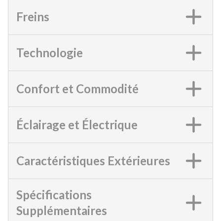
Freins
Technologie
Confort et Commodité
Éclairage et Électrique
Caractéristiques Extérieures
Spécifications
Supplémentaires