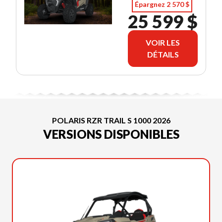
Épargnez 2 570 $
25 599 $
VOIR LES
DÉTAILS
POLARIS RZR TRAIL S 1000 2026
VERSIONS DISPONIBLES