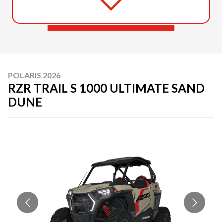
POLARIS 2026
RZR TRAIL S 1000 ULTIMATE SAND
DUNE