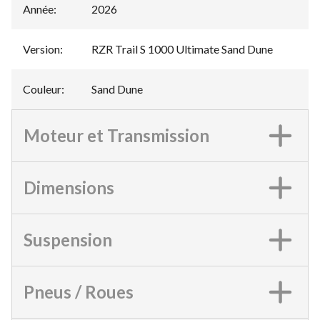
Année
:
2026
Version
:
RZR Trail S 1000 Ultimate Sand Dune
Couleur
:
Sand Dune
Moteur et Transmission
Dimensions
Suspension
Pneus / Roues