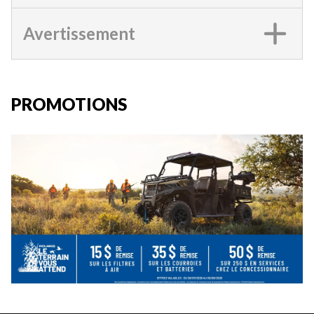
Avertissement
PROMOTIONS