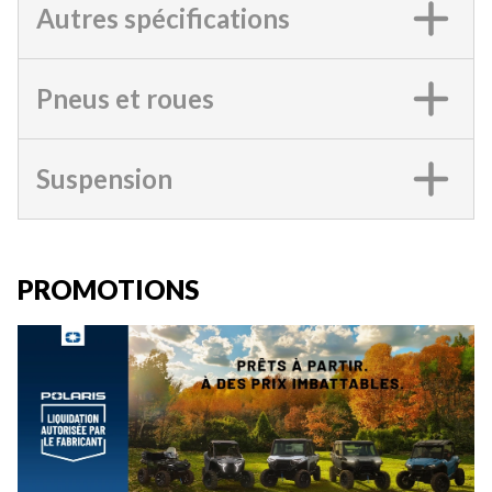
Autres spécifications
Pneus et roues
Suspension
PROMOTIONS