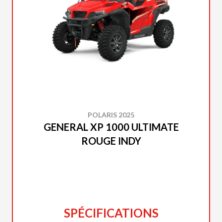
POLARIS 2025
GENERAL XP 1000 ULTIMATE
ROUGE INDY
SPÉCIFICATIONS