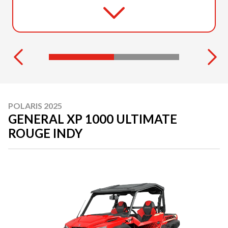
POLARIS 2025
GENERAL XP 1000 ULTIMATE
ROUGE INDY