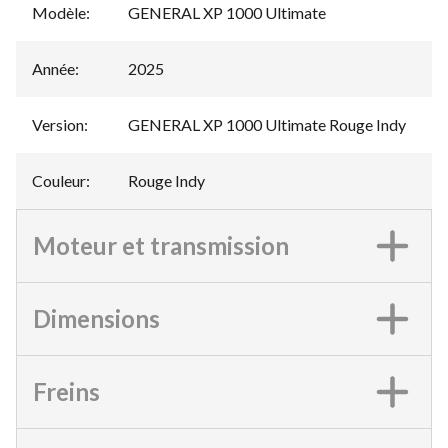
Modèle
:
GENERAL XP 1000 Ultimate
Année
:
2025
Version
:
GENERAL XP 1000 Ultimate Rouge Indy
Couleur
:
Rouge Indy
Moteur et transmission
Dimensions
Freins