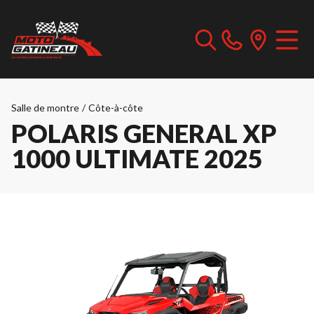
Salle de montre
/
Côte-à-côte
POLARIS GENERAL XP
1000 ULTIMATE 2025