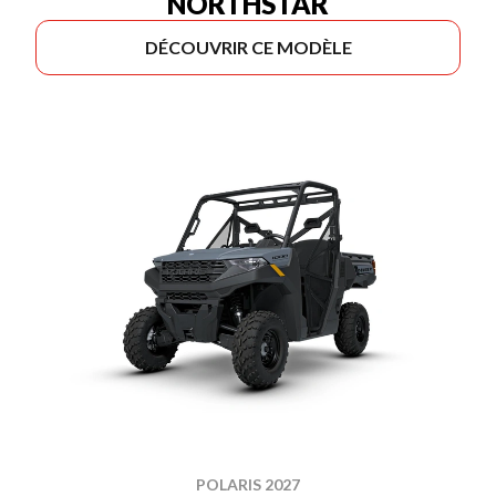
NORTHSTAR
DÉCOUVRIR CE MODÈLE
POLARIS 2027