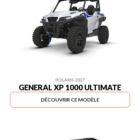
POLARIS 2027
GENERAL XP 1000 ULTIMATE
DÉCOUVRIR CE MODÈLE