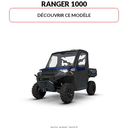
RANGER 1000
DÉCOUVRIR CE MODÈLE
POLARIS 2027