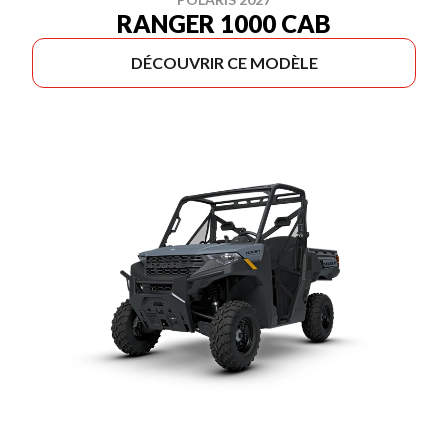
RANGER 1000 CAB
DÉCOUVRIR CE MODÈLE