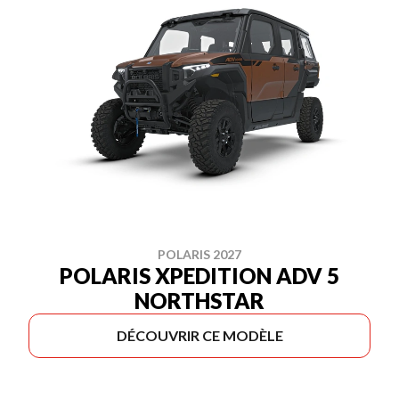
POLARIS 2027
POLARIS XPEDITION ADV 5
NORTHSTAR
DÉCOUVRIR CE MODÈLE