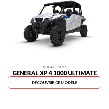
POLARIS 2027
GENERAL XP 4 1000 ULTIMATE
DÉCOUVRIR CE MODÈLE