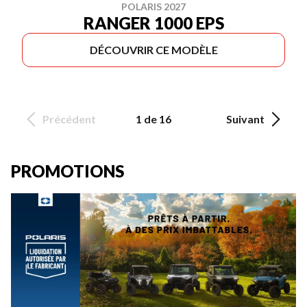
POLARIS 2027
RANGER 1000 EPS
DÉCOUVRIR CE MODÈLE
Précédent
1 de 16
Suivant
PROMOTIONS