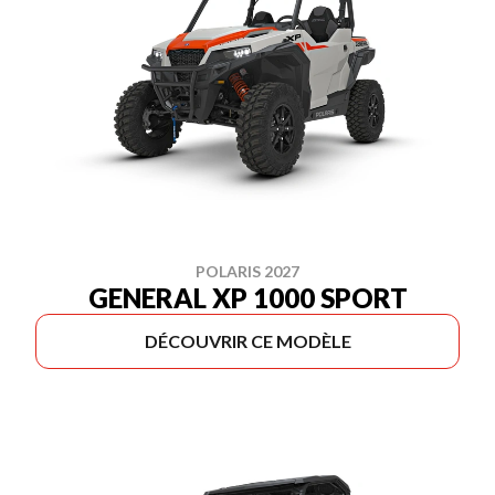
POLARIS 2027
GENERAL XP 1000 SPORT
DÉCOUVRIR CE MODÈLE