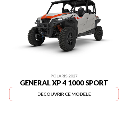
POLARIS 2027
GENERAL XP 4 1000 SPORT
DÉCOUVRIR CE MODÈLE