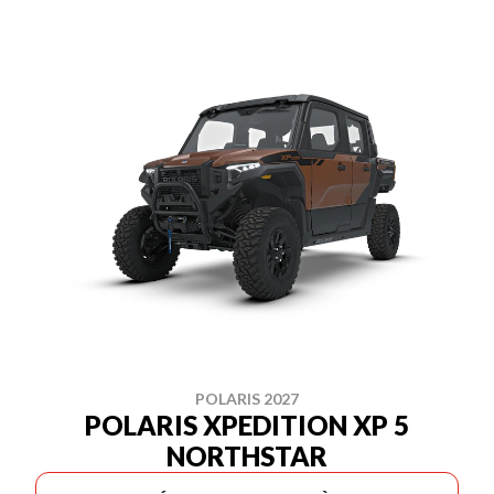
POLARIS 2027
POLARIS XPEDITION XP 5
NORTHSTAR