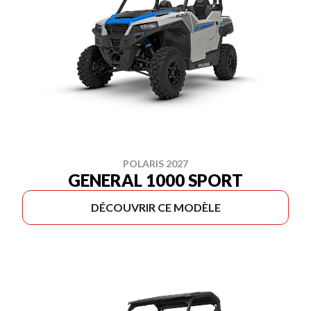
POLARIS 2027
GENERAL 1000 SPORT
DÉCOUVRIR CE MODÈLE