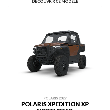
DÉCOUVRIR CE MODÈLE
POLARIS 2027
POLARIS XPEDITION XP