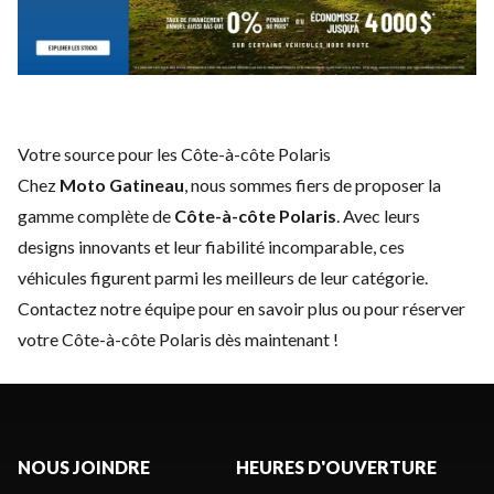
Votre source pour les Côte-à-côte Polaris
Chez
Moto Gatineau
, nous sommes fiers de proposer la
gamme complète de
Côte-à-côte Polaris
. Avec leurs
designs innovants et leur fiabilité incomparable, ces
véhicules figurent parmi les meilleurs de leur catégorie.
Contactez notre équipe
pour en savoir plus ou pour réserver
votre Côte-à-côte Polaris dès maintenant !
NOUS JOINDRE
HEURES D'OUVERTURE