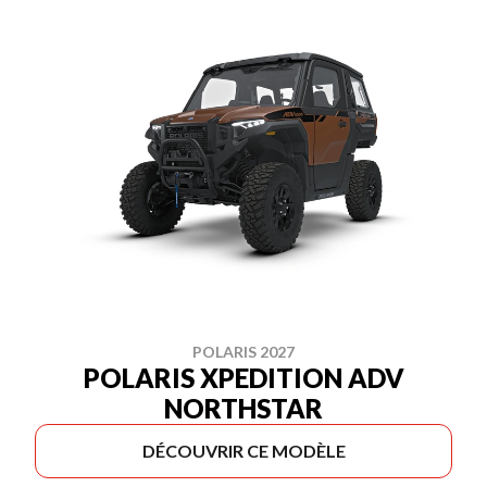
POLARIS 2027
POLARIS XPEDITION ADV
NORTHSTAR
DÉCOUVRIR CE MODÈLE