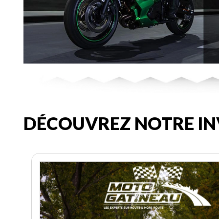
DÉCOUVREZ NOTRE IN