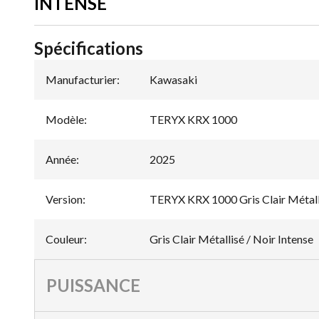
INTENSE
Spécifications
Manufacturier
:
Kawasaki
Modèle
:
TERYX KRX 1000
Année
:
2025
Version
:
TERYX KRX 1000 Gris Clair Métalli
Couleur
:
Gris Clair Métallisé / Noir Intense
PUISSANCE