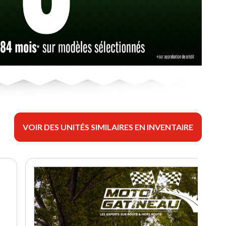
VOIR DES UNITÉS SIMILAIRES EN INVENTAIRE