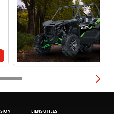
ASION
LIENS UTILES