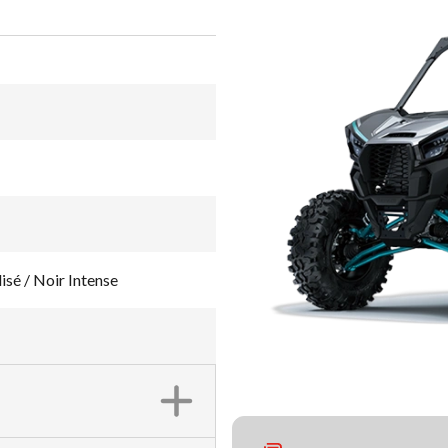
sé / Noir Intense