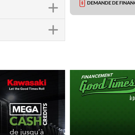
DEMANDE DE FINA