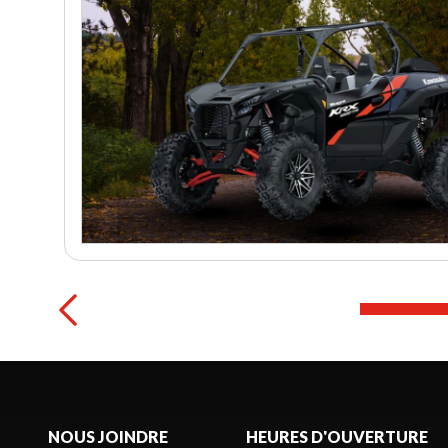
NOUS JOINDRE
HEURES D'OUVERTURE