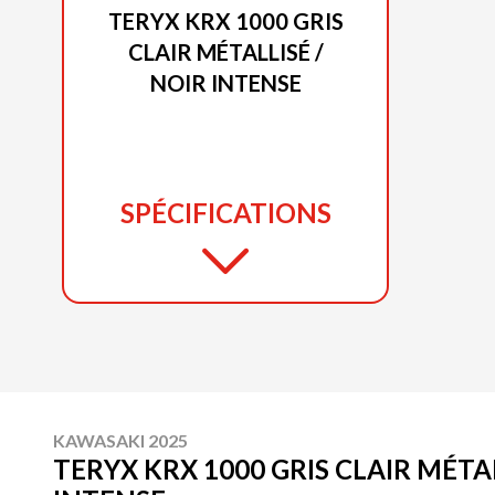
TERYX KRX 1000 GRIS
CLAIR MÉTALLISÉ /
NOIR INTENSE
SPÉCIFICATIONS
KAWASAKI 2025
TERYX KRX 1000 GRIS CLAIR MÉTAL