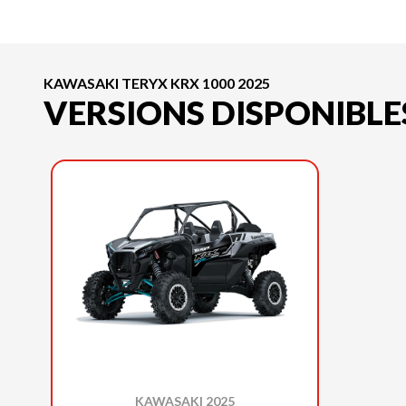
KAWASAKI TERYX KRX 1000 2025
VERSIONS DISPONIBLE
KAWASAKI 2025