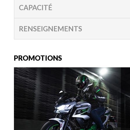
CAPACITÉ
RENSEIGNEMENTS
PROMOTIONS