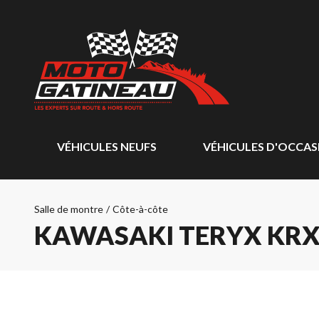
VÉHICULES NEUFS
VÉHICULES D'OCCAS
Salle de montre
/
Côte-à-côte
KAWASAKI TERYX KRX 