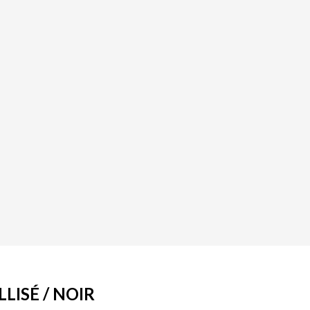
LISÉ / NOIR