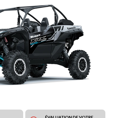
ÉVALUATION DE VOTRE