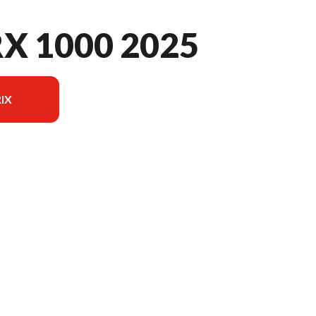
X 1000 2025
IX