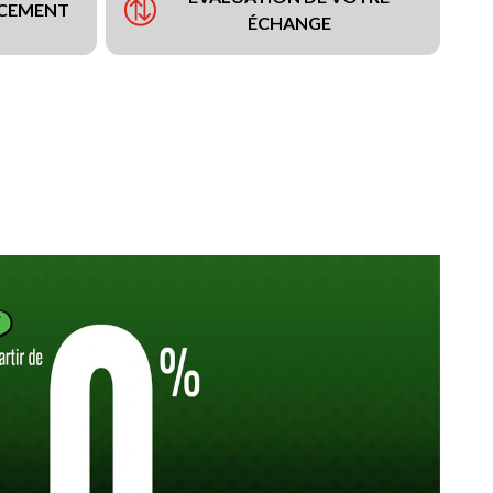
NCEMENT
ÉCHANGE