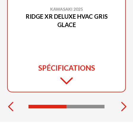
KAWASAKI 2025
RIDGE XR DELUXE HVAC GRIS
GLACE
SPÉCIFICATIONS