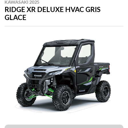
KAWASAKI 2025
RIDGE XR DELUXE HVAC GRIS
GLACE