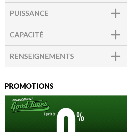
PUISSANCE
CAPACITÉ
RENSEIGNEMENTS
PROMOTIONS