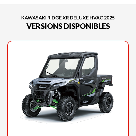
KAWASAKI RIDGE XR DELUXE HVAC 2025
VERSIONS DISPONIBLES