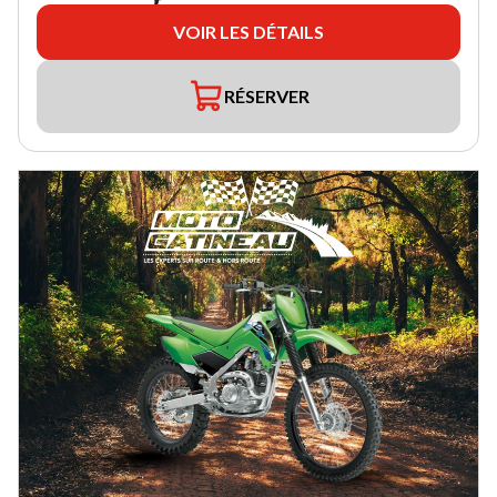
VOIR LES DÉTAILS
RÉSERVER