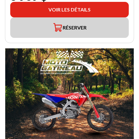
VOIR LES DÉTAILS
RÉSERVER