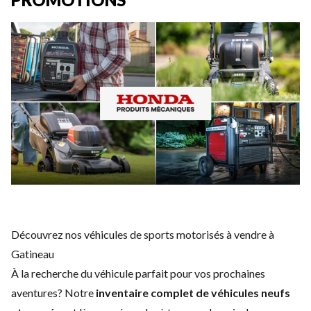
Découvrez nos véhicules de sports motorisés à vendre à
Gatineau
À la recherche du véhicule parfait pour vos prochaines
aventures? Notre
inventaire complet de véhicules neufs