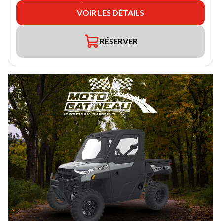
VOIR LES DÉTAILS
RÉSERVER